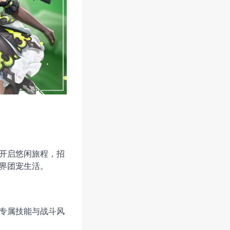
开启悠闲旅程，招
界团宠生活。
专属技能与战斗风