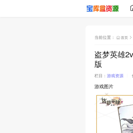
当前位置：
首页
盗梦英雄2v
版
栏目：
游戏资源
游戏图片