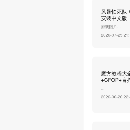
风暴怕死队 单机
安装中文版
游戏图片...
2026-07-25 21:
魔方教程大
+CFOP+
...
2026-06-26 22: