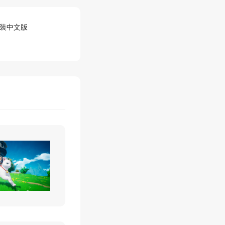
）免安装中文版