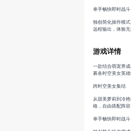
单手畅快即时战斗
独创简化操作模式
远程输出，体验无
游戏详情
一款结合萌宠养成
募各时空美女英雄
跨时空美女集结
从甜美萝莉到冷艳
格，自由搭配阵容
单手畅快即时战斗