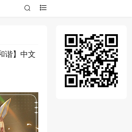
会和谐】中文