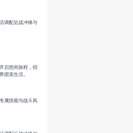
活调配近战冲锋与
开启悠闲旅程，招
界团宠生活。
专属技能与战斗风