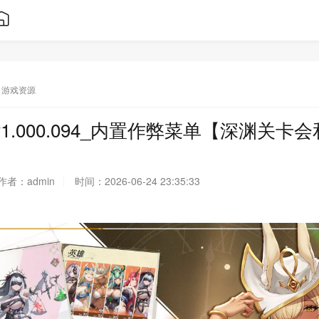
游戏资源
1.000.094_内置作弊菜单【深渊关卡
作者：
admin
时间：
2026-06-24 23:35:33