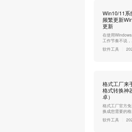
Win10/
频繁更新Wi
更新
在使用Wind
工作节奏不说，..
软件工具
20
格式工厂来
格式转换神
卓）
格式工厂官方免
换成您需要的格式
软件工具
20