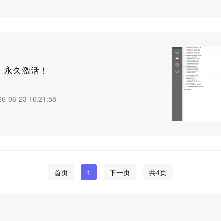
，永久激活！
26-06-23 16:21:58
首页
1
下一页
共4页