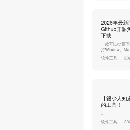
2026年最
Github
下载
一款可以批量下
持Window、Ma.
软件工具
20
【很少人知
的工具！
...
软件工具
20