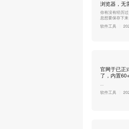
浏览器，无
你有没有经历过
息想要保存下来，
软件工具
20
官网于已正
了，内置60+
...
软件工具
20