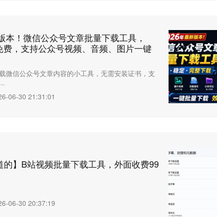
新版本！微信公众号文章批量下载工具，
开源免费，支持公众号视频、音频、图片一键
载微信公众号文章内容的小工具，无需安装证书，支
..
26-06-30 21:31:01
道的】B站视频批量下载工具，外面收费99
26-06-30 20:37:19