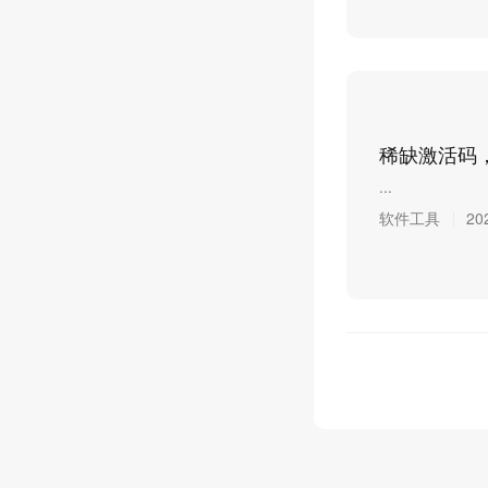
稀缺激活码
...
软件工具
20