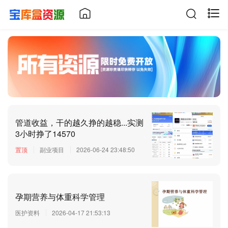
管道收益，干的越久挣的越稳...实测
3小时挣了14570
置顶
副业项目
2026-06-24 23:48:50
孕期营养与体重科学管理
医护资料
2026-04-17 21:53:13