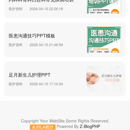
医护资料
2026-04-15 22:26:18
医患沟通技巧PPT模板
医护资料
2026-04-15 21:46:59
足月新生儿护理PPT
医护资料
2026-04-15 17:10:34
Copyright Your WebSite.Some Rights Reserved.
Powered By
Z-BlogPHP