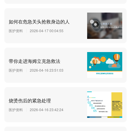
如何在危急关头抢救身边的人
医护资料
2026-04-17 00:04:55
带你走进海姆立克急救法
医护资料
2026-04-16 23:51:03
烧烫伤后的紧急处理
医护资料
2026-04-16 23:42:24