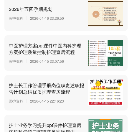
2026年五四孕期规划
医护资料
2026-04-16 23:26:50
中医护理方案ppt课件中医内科护理
方案护理质量控制护理查房流程
医护资料
2026-04-15 23:07:56
护士长工作管理手册岗位职责述职报
告计划总结优质护理查房流程
医护资料
2026-04-15 22:46:23
护士业务学习提升ppt课件护理查房
内科科骨科口腔科常见疾病培训