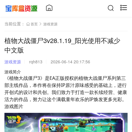
当前位置：
首页
游戏资源
植物大战僵尸3v28.1.19_阳光使用不减少
中文版
游戏资源
rqh813
2026-06-14 20:17:56
游戏简介
《植物大战僵尸3》是EA正版授权的植物大战僵尸系列第三
部主线作品，本作将在保持IP原汁原味感受的基础上，进行
开创式的设计和共创。我们致力于打造一款长续经营、健康
活力的作品，努力让这个满载童年欢乐的IP焕发更多光彩。
游戏图片