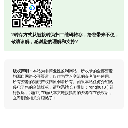
?转存方式从链接转为扫二维码转存，给您带来不便，
敬请谅解，感谢您的理解和支持?
版权声明：
本站为非商业性盈利网站，所收录的全部资源
均源自网络公开渠道，仅作为学习交流的参考资料使用。
所有资源的知识产权归原创者所有。如果本站任何介绍帖
侵犯了您的合法版权，请联系站长 ( 微信：renqh813 ) 进
行投诉，我们将在确认本文链接指向的资源存在侵权后，
立即删除相关介绍帖子！