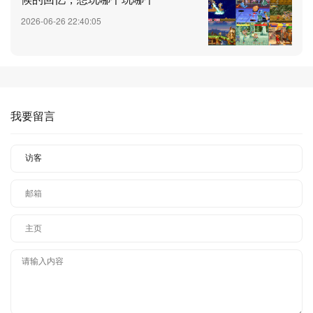
2026-06-26 22:40:05
我要留言