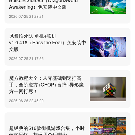
Build.24332085（DragonSword
Awakening）免安装中文版
2026-07-25 21:28:21
风暴怕死队 单机+联机
v1.0.416（Pass the Fear）免安装中
文版
2026-07-25 21:17:56
魔方教程大全：从零基础到速拧高
手，全阶魔方+CFOP+盲拧+异形魔
方一网打尽！
2026-06-26 22:45:29
超经典的516款街机游戏合集，小时
候的回忆，想玩哪个玩哪个