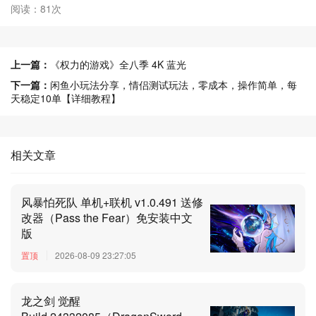
阅读：81次
上一篇：
《权力的游戏》全八季 4K 蓝光
下一篇：
闲鱼小玩法分享，情侣测试玩法，零成本，操作简单，每
天稳定10单【详细教程】
相关文章
风暴怕死队 单机+联机 v1.0.491 送修
改器（Pass the Fear）免安装中文
版
置顶
2026-08-09 23:27:05
龙之剑 觉醒