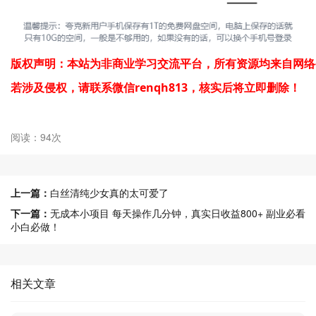
版权声明：本站为非商业学习交流平台，所有资源均来自网络
若涉及侵权，
请联系微信renqh813，核实后将立即删除！
阅读：94次
上一篇：
白丝清纯少女真的太可爱了
下一篇：
无成本小项目 每天操作几分钟，真实日收益800+ 副业必看
小白必做！
相关文章