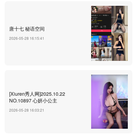
唐十七 秘语空间
2026-05-28 16:15:41
[Xiuren秀人网]2025.10.22
NO.10897 心妍小公主
2026-05-28 16:03:21