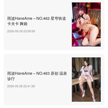
雨波HaneAme – NO.462 星穹铁道
卡夫卡 舞娘
2026-05-29 23:09:59
雨波HaneAme – NO.463 原创 温泉
诊疗
2026-05-29 22:41:26