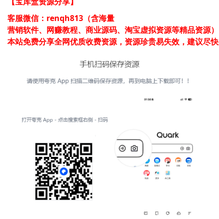
【宝库盒资源分享】
客服微信：renqh813（含海量
营销软件、网赚教程、商业源码、淘宝虚拟资源等精品资源）

本站免费分享全网优质收费资源，资源珍贵易失效，建议尽快