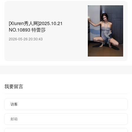
[Xiuren秀人网]2025.10.21
NO.10893 特蕾莎
2026-05-26 20:30:43
我要留言